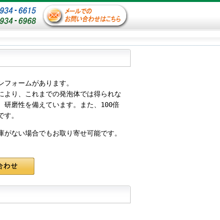
ンフォームがあります。
により、これまでの発泡体では得られな
研磨性を備えています。また、100倍
です。
庫がない場合でもお取り寄せ可能です。