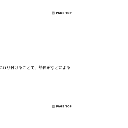
に取り付けることで、熱伸縮などによる