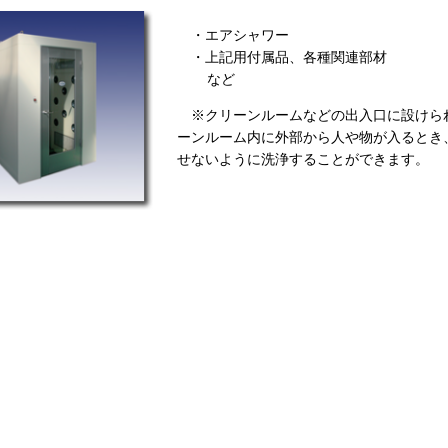
・エアシャワー
・上記用付属品、各種関連部材
など
※クリーンルームなどの出入口に設けら
ーンルーム内に外部から人や物が入るとき
せないように洗浄することができます。