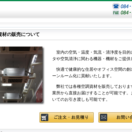
資材の販売について
室内の空気・温度・気流・清浄度を目的
タや空気清浄に関わる機器・機材をご提供
快適で健康的な住居やオフィス空間の創
ーンルーム化に貢献いたします。
弊社では各種空調資材を販売しておりま
業所から直接お届けすることが可能です。
いてのお引き渡しも可能です。